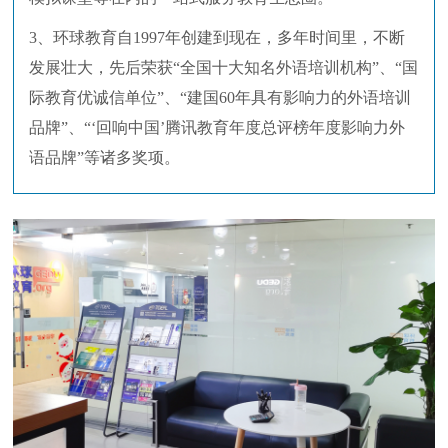
3、环球教育自1997年创建到现在，多年时间里，不断
发展壮大，先后荣获“全国十大知名外语培训机构”、“国
际教育优诚信单位”、“建国60年具有影响力的外语培训
品牌”、“‘回响中国’腾讯教育年度总评榜年度影响力外
语品牌”等诸多奖项。