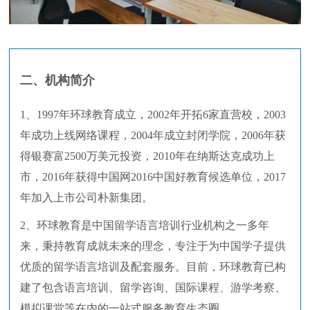
二、机构简介
1、1997年环球教育成立，2002年开拓6家直营校，2003
年成功上线网络课程，2004年成立封闭学院，2006年获
得银赛富2500万美元投资，2010年在纳斯达克成功上
市，2016年获得中国网2016中国好教育候选单位，2017
年加入上市公司朴新集团。
2、环球教育是中国留学语言培训行业机构之一多年
来，秉持教育成就未来的理念，专注于为中国学子提供
优质的留学语言培训及配套服务。目前，环球教育已构
建了包含语言培训、留学咨询、国际课程、游学考察、
模拟课堂等在内的一站式服务教育生态圈。