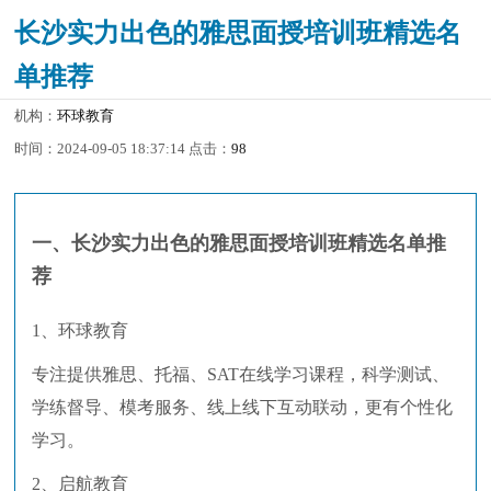
长沙实力出色的雅思面授培训班精选名
单推荐
机构：
环球教育
时间：2024-09-05 18:37:14 点击：
98
一、长沙实力出色的雅思面授培训班精选名单推
荐
1、环球教育
专注提供雅思、托福、SAT在线学习课程，科学测试、
学练督导、模考服务、线上线下互动联动，更有个性化
学习。
2、启航教育