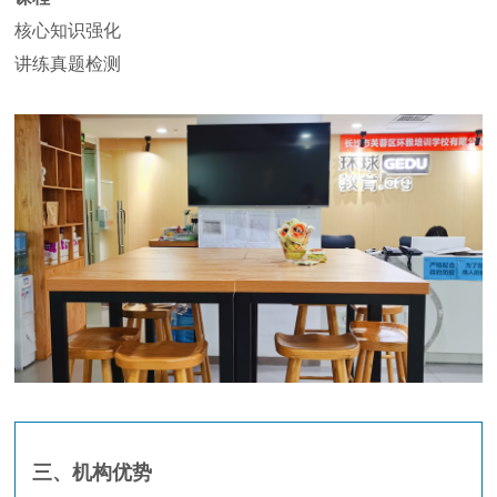
核心知识强化
讲练真题检测
三、机构优势