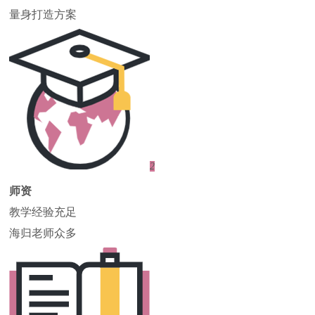
量身打造方案
2
师资
教学经验充足
海归老师众多