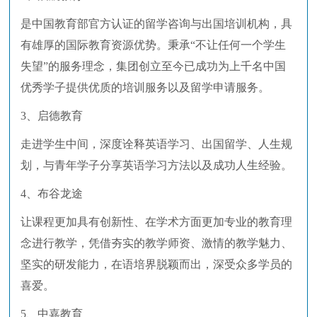
是中国教育部官方认证的留学咨询与出国培训机构，具
有雄厚的国际教育资源优势。秉承“不让任何一个学生
失望”的服务理念，集团创立至今已成功为上千名中国
优秀学子提供优质的培训服务以及留学申请服务。
3、启德教育
走进学生中间，深度诠释英语学习、出国留学、人生规
划，与青年学子分享英语学习方法以及成功人生经验。
4、布谷龙途
让课程更加具有创新性、在学术方面更加专业的教育理
念进行教学，凭借夯实的教学师资、激情的教学魅力、
坚实的研发能力，在语培界脱颖而出，深受众多学员的
喜爱。
5、中嘉教育