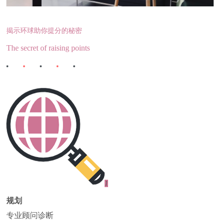
揭示环球助你提分的秘密
The secret of raising points
1
规划
专业顾问诊断