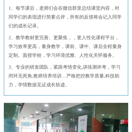
1、每节课后，老师们会在微信群里总结课堂内容，对
同学们的表现进行简要点评，所有的反馈将会记入同学
们的成长记录。
2、教学教材更完善、更聚焦，，更人性化课程平台，
学习效率更高，量身教学，课前、课中、课后全程量身
定制。面授学校，学习环境优雅、人性化关怀服务。
3、专业的研发团队，紧跟考情变化,讲练测评考，学习
闭环无死角,教师培养培训，严格把控教学质量,科技助
力，学情数据见证成长轨迹。