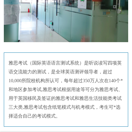
雅思考试（国际英语语言测试系统）是听说读写四项英
语交流能力的测试，是全球英语测评领导者，超过
10,000所院校机构所认可，每年超过350万人次在140个*
和地区参加考试,雅思考试根据用途等可分为雅思考试、
用于英国移民及签证的雅思考试和雅思生活技能类考试
三大类,雅思考试包含纸笔模式与机考模式，考生可*选
择适合自己的考试模式。