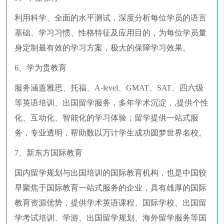
利用科学、全面的水平测试，深度分析每位学员的语言
基础、学习习惯、性格特征及应用目的，为每位学员量
身定制最有效的学习方案，极大的保障学习效果。
6、学为贵教育
服务涵盖雅思、托福、A-level、GMAT、SAT、四六级
等英语培训、出国留学服务，多年学术沉淀，,提供个性
化、互动化、智能化的学习体验；留学提供一站式服
务，专业透明，帮助数以万计学生成功圆梦世界名校。
7、新东方国际教育
国内留学规划与出国培训的国际教育机构，也是中国较
早聚焦于国际教育一站式服务的企业，具有雄厚的国际
教育资源优势，提供学术英语课程、国际学校、出国留
学考试培训、学游、出国留学规划、海外留学服务等国