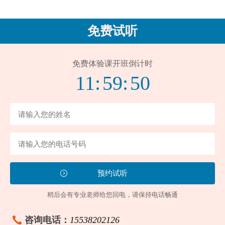
免费试听
免费体验课开班倒计时
11:
59:
49
稍后会有专业老师给您回电，请保持电话畅通
咨询电话：
15538202126