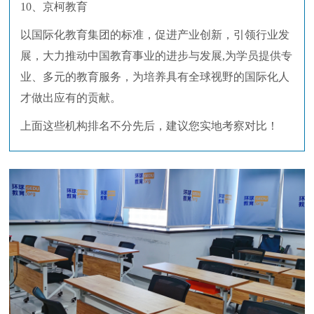
10、京柯教育
以国际化教育集团的标准，促进产业创新，引领行业发
展，大力推动中国教育事业的进步与发展,为学员提供专
业、多元的教育服务，为培养具有全球视野的国际化人
才做出应有的贡献。
上面这些机构排名不分先后，建议您实地考察对比！