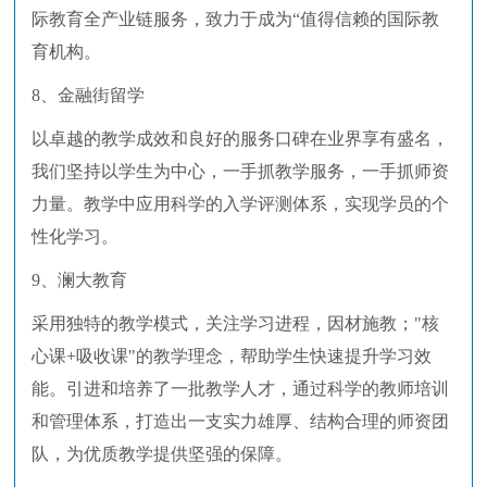
际教育全产业链服务，致力于成为“值得信赖的国际教
育机构。
8、金融街留学
以卓越的教学成效和良好的服务口碑在业界享有盛名，
我们坚持以学生为中心，一手抓教学服务，一手抓师资
力量。教学中应用科学的入学评测体系，实现学员的个
性化学习。
9、澜大教育
采用独特的教学模式，关注学习进程，因材施教；"核
心课+吸收课"的教学理念，帮助学生快速提升学习效
能。引进和培养了一批教学人才，通过科学的教师培训
和管理体系，打造出一支实力雄厚、结构合理的师资团
队，为优质教学提供坚强的保障。