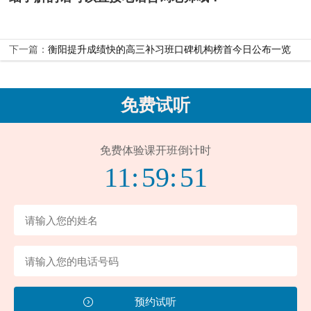
下一篇：
衡阳提升成绩快的高三补习班口碑机构榜首今日公布一览
免费试听
免费体验课开班倒计时
11:
59:
51