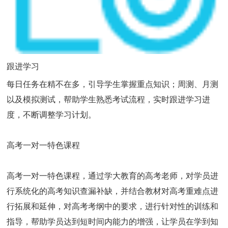
跟进学习
每日任务在精不在多，引导学生掌握重点知识；周测、月测
以及模拟测试，帮助学生熟悉考试流程，实时跟进学习进
度，不断调整学习计划。
高考一对一特色课程
高考一对一特色课程，通过学大教育的高考老师，对学员进
行系统化的高考知识查漏补缺，并结合教材对高考重难点进
行拓展和延伸，对高考考纲中的要求，进行针对性的训练和
指导，帮助学员达到短时间内能力的增强，让学员在学到知