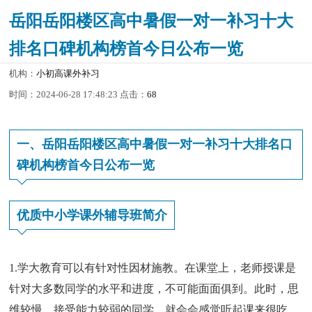
岳阳岳阳楼区高中暑假一对一补习十大
排名口碑机构榜首今日公布一览
机构：
小初高课外补习
时间：2024-06-28 17:48:23 点击：
68
一、岳阳岳阳楼区高中暑假一对一补习十大排名口
碑机构榜首今日公布一览
优质中小学课外辅导班简介
1.学大教育可以有针对性因材施教。在课堂上，老师授课是
针对大多数同学的水平和进度，不可能面面俱到。此时，思
维较慢、接受能力较弱的同学，就会会感觉听起课来很吃