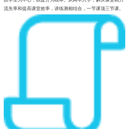
流失率和提高课堂效率，讲练测相结合，一节课顶三节课。