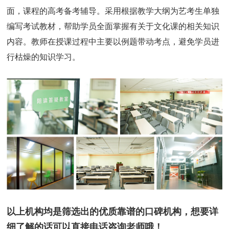
面，课程的高考备考辅导。采用根据教学大纲为艺考生单独
编写考试教材，帮助学员全面掌握有关于文化课的相关知识
内容。教师在授课过程中主要以例题带动考点，避免学员进
行枯燥的知识学习。
以上机构均是筛选出的优质靠谱的口碑机构，想要详
细了解的话可以直接电话咨询老师哦！