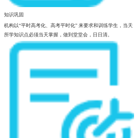
知识巩固
机构以“平时高考化、高考平时化” 来要求和训练学生，当天
所学知识点必须当天掌握，做到堂堂会，日日清。