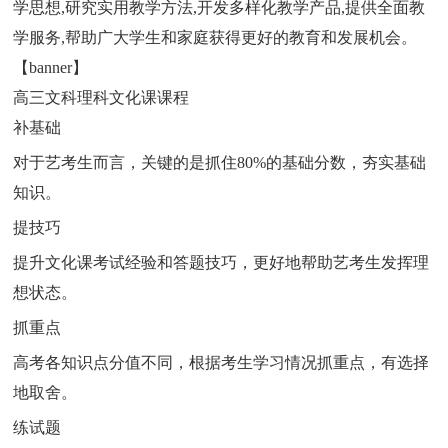
学思想,研究实用教学方法,开发多样化教学产品,提供全面教
学服务,帮助广大学生和家庭获得更好的教育和发展机会。
【banner】
高三文科理科文化课课程
补基础
对于艺考生而言，关键的是抓住80%的基础分数，夯实基础
知识。
提技巧
提升文化课考试经验和答题技巧，更好地帮助艺考生发挥理
想状态。
抓重点
高考各知识点分值不同，根据考生学习情况抓重点，有选择
地取舍。
练试题