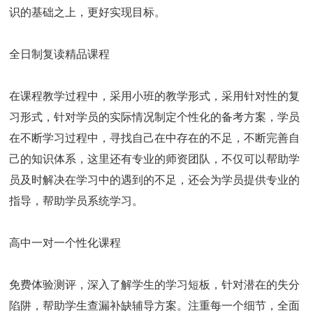
识的基础之上，更好实现目标。
全日制复读精品课程
在课程教学过程中，采用小班的教学形式，采用针对性的复
习形式，针对学员的实际情况制定个性化的备考方案，学员
在不断学习过程中，寻找自己在中存在的不足，不断完善自
己的知识体系，这里还有专业的师资团队，不仅可以帮助学
员及时解决在学习中的遇到的不足，还会为学员提供专业的
指导，帮助学员系统学习。
高中一对一个性化课程
免费体验测评，深入了解学生的学习短板，针对潜在的失分
陷阱，帮助学生查漏补缺辅导方案。注重每一个细节，全面