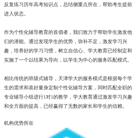
反复练习历年高考知识点，总结侧重点所在，帮助考生提前
进入状态。
作为个性化辅导教育的首倡者，我们致力于帮助学生激发他
们的潜能。通过发现学生的优势，弥补不足，激发学习兴
趣，培养好的学习习惯，树立自信心。学大教育已经制定和
实施了一个以结果为导向，以学生为中心的服务匹配模式。
相比传统的班级式辅导，天津学大的服务模式是根据每个学
生的需求和喜好量身定制个性化辅导方案，同时匹配全职的
专业辅导小组进行1对1的教学，学大教育通过激发学习兴趣
和全方面的提高，已经赢得了无数的家长和学生的信赖。
机构优势所在