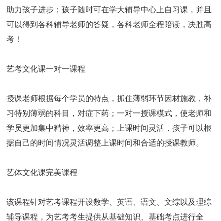
助力孩子进步；孩子随时可在学大辅导中心上自习课，并且
可以得到各科辅导老师的答疑，各科老师全程陪读，决胜高
考！
艺考文化课一对一课程
授课老师根据每个学员的特点，抓住薄弱环节因材施教，补
习特别薄弱的科目，对症下药；一对一授课模式，使老师和
学员更加集中精神，效率更高；上课时间灵活，孩子可以根
据自己的时间情况灵活调整上课时间和合适的授课教师。
艺体文化课完美课程
该课程针对艺考课程开设数学、英语、语文、文综以及理综
辅导课程，为艺考考生提供从基础知识、基础考点进行全