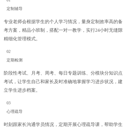
01
定制辅导
专业老师会根据学生的个人学习情况，量身定制效率高的备
考方案，精品小班制，搭配一对一教学，实行24小时无缝隙
精细化管理模式。
02
定期检测
阶段性考试、月考、周考、每日专题训练、分模块分知识点
考试，让学生自己和家长及时准确地掌握学习进步状况，建
立学生进步档案。
03
心理疏导
时刻跟家长沟通学员情况，定期开展心理疏导课，帮助学生