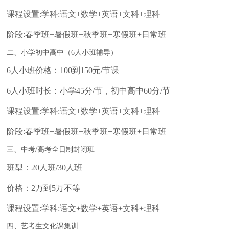
课程设置:学科:语文+数学+英语+文科+理科
阶段:春季班+暑假班+秋季班+寒假班+日常班
二、小学初中高中（6人小班辅导）
6人小班价格：100到150元/节课
6人小班时长：小学45分/节，初中高中60分/节
课程设置:学科:语文+数学+英语+文科+理科
阶段:春季班+暑假班+秋季班+寒假班+日常班
三、中考/高考全日制封闭班
班型：20人班/30人班
价格：2万到5万不等
课程设置:学科:语文+数学+英语+文科+理科
四、艺考生文化课集训