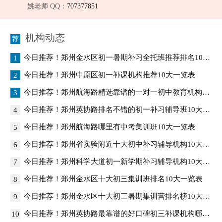
姚老师 QQ：
707377851
机构动态
今日推荐！郑州金水区初一暑期补习全托班推荐排名10大一览表
1
今日推荐！郑州中原区初一补课机构推荐10大一览表
2
今日推荐！郑州航海路精选靠谱的一对一初中教育机构推荐10大一览表
3
今日推荐！郑州英协路排名不错的初一补习辅导班10大一览表
4
今日推荐！郑州航海路哪里有中考集训班10大一览表
5
今日推荐！郑州省实验附近十大初中补习辅导机构10大一览表
6
今日推荐！郑州科学大道初一新学期补习辅导机构10大一览表
7
今日推荐！郑州金水区十大初三集训班排名10大一览表
8
今日推荐！郑州金水区十大初三暑期集训营排名榜10大一览表
9
今日推荐！郑州英协路最靠谱的好口碑初三补课机构哪个口碑好10大一览表
10