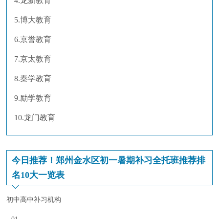
4.龙新教育
5.博大教育
6.京誉教育
7.京太教育
8.秦学教育
9.励学教育
10.龙门教育
今日推荐！郑州金水区初一暑期补习全托班推荐排
名10大一览表
初中高中补习机构