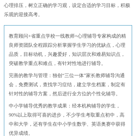
心理排压，树立正确的学习观，设定合适的学习目标，积极
乐观的迎接高考。
教育顾问+省重点学校一线教师+心理辅导专家构成的精
良师资团队全程跟踪分析掌握学生学习的优缺点，心理
品质，目标动机，兴趣爱好，知识层次和难易知识点，
突破教学重点和难点，有针对性地进行辅导。
完善的教学与管理：独创“三位一体”家长教师辅导沟通
会，免费测试，查找学习症结，建立学生档案，制定有
针对性的辅导方案，然后进行全方位的个性化辅导。
中小学辅导优秀的教学成果：经本机构辅导的学生，
90%以上取得可喜的进步，不少学生考取重点初中，高
中和大学，还有学生在中小学生数学、英语奥赛中获得
优异成绩。