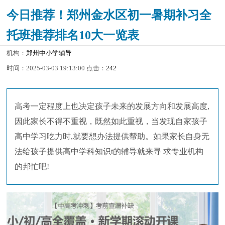
今日推荐！郑州金水区初一暑期补习全
托班推荐排名10大一览表
机构：
郑州中小学辅导
时间：2025-03-03 19:13:00 点击：
242
高考一定程度上也决定孩子未来的发展方向和发展高度,
因此家长不得不重视，既然如此重视，当发现自家孩子
高中学习吃力时,就要想办法提供帮助。如果家长自身无
法给孩子提供高中学科知识t的辅导就来寻 求专业机构
的邦忙吧!