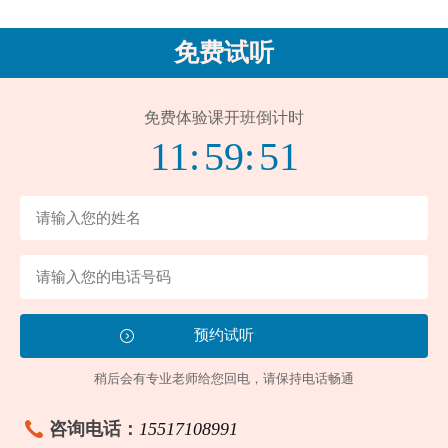
免费试听
免费体验课开班倒计时
11:
59:
51
稍后会有专业老师给您回电，请保持电话畅通
咨询电话：
15517108991