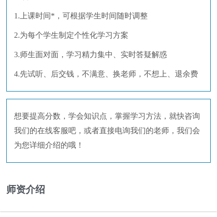
1.上课时间*，可根据学生时间随时调整
2.为每个学生制定个性化学习方案
3.师生面对面，学习精力集中、实时答疑解惑
4.先试听、后交钱，不满意、换老师，不想上、退余费
想要提高分数，学会知识点，掌握学习方法，就快咨询
我们的在线客服吧，或者直接电询我们的老师，我们会
为您详细介绍的哦！
师资介绍