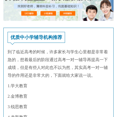
优质中小学辅导机构推荐
到了临近高考的时候，许多家长与学生心里都是非常着
急的，想着最后的阶段通过高考一对一辅导再提高一下
成绩，但是有些人对此也不以为然，其实高考一对一辅
导的作用还是非常大的，下面就给大家说一说。
1.学大教育
2.金博教育
3.锐思教育