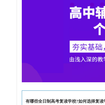
有哪些全日制高考复读学校?如何选择复读