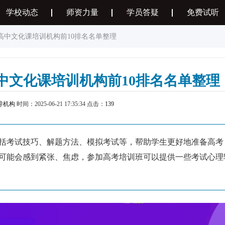
学校动态
师资力量
学员答疑
免费试听
高中文化课培训机构前10排名名单整理
中文化课培训机构前10排名名单整理
导机构
时间：2025-06-21 17:35:34 点击：
139
括考试技巧、解题方法、模拟考试等，帮助学生更好地准备高考
可能会感到紧张、焦虑，参加高考培训班可以提供一些考试心理