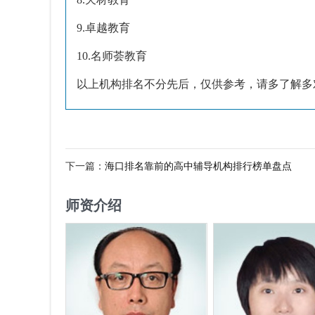
9.卓越教育
10.名师荟教育
以上机构排名不分先后，仅供参考，请多了解多
下一篇：
海口排名靠前的高中辅导机构排行榜单盘点
师资介绍