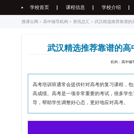
学校首页
课程信息
学校介绍
搜课云网
>
高中辅导机构
>
资讯总汇
> 武汉精选推荐靠谱的
武汉精选推荐靠谱的高
机构：
高中辅
高考培训班通常会提供针对高考的复习课程，包
高成绩。高考是一项非常重要的考试，很多学生
导，帮助学生调整好心态，更好地应对高考。