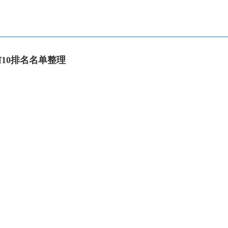
10排名名单整理