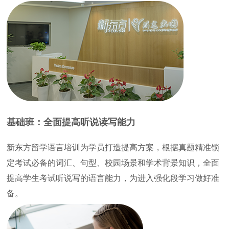
基础班：全面提高听说读写能力
新东方留学语言培训为学员打造提高方案，根据真题精准锁
定考试必备的词汇、句型、校园场景和学术背景知识，全面
提高学生考试听说写的语言能力，为进入强化段学习做好准
备。