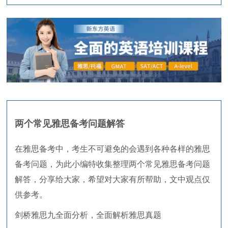
两个常见雅思备考问题解答
在雅思备考中，考生不可避免的会遇到各种各样的雅思
备考问题，为此小编特收集整理两个常见雅思备考问题
解答，分享给大家，希望对大家有所帮助，文中观点仅
供参考。
剑桥雅思九全面分析，全面解析雅思真题