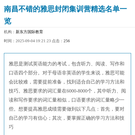
南昌不错的雅思封闭集训营精选名单一
览
机构：
新东方国际教育
时间：2025-09-04 19:21:23 点击：
256
雅思是测试英语能力的考试，包含听力、阅读、写作和
口语四个部分。对于母语非英语的学生来说，雅思可能
会比较难，需要提前准备，找到适合自己的学习方法和
技巧。雅思要求的词汇量在6000-8000个，其中听力、阅
读和写作要求的词汇量相似，口语要求的词汇量略少一
些。想要提高雅思成绩需要做到以下几点：首先，要对
自己的学习有信心；其次，要掌握正确的学习方法和技
巧