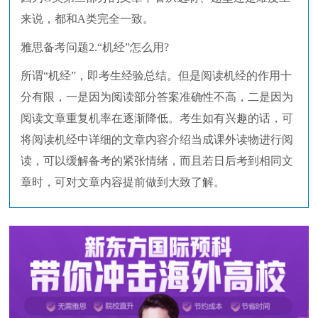
来说，都和A类完全一致。
雅思备考问题2.“机经”怎么用?
所谓“机经”，即考生经验总结。但是阅读机经的作用十
分有限，一是因为阅读部分答案准确性不高，二是因为
阅读文章重复机率在逐渐降低。考生如有兴趣的话，可
将阅读机经中详细的文章内容介绍当成课外读物进行阅
读，可以缓解备考的紧张情绪，而且若日后考到相同文
章时，可对文章内容提前做到大致了解。