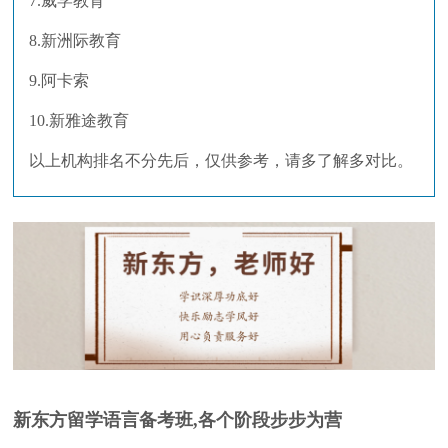
7.威学教育
8.新洲际教育
9.阿卡索
10.新雅途教育
以上机构排名不分先后，仅供参考，请多了解多对比。
新东方留学语言备考班,各个阶段步步为营