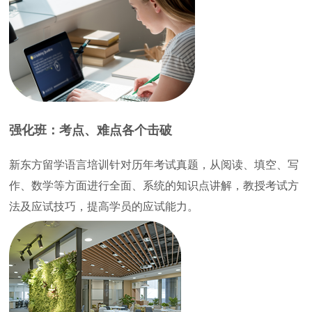
强化班：考点、难点各个击破
新东方留学语言培训针对历年考试真题，从阅读、填空、写
作、数学等方面进行全面、系统的知识点讲解，教授考试方
法及应试技巧，提高学员的应试能力。