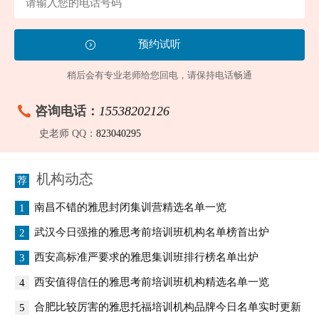
稍后会有专业老师给您回电，请保持电话畅通
咨询电话：
15538202126
史老师 QQ：
823040295
机构动态
南昌不错的雅思封闭集训营精选名单一览
1
武汉今日强推的雅思考前培训班机构名单榜首出炉
2
西安高标准严要求的雅思集训班排行榜名单出炉
3
西安值得信任的雅思考前培训班机构精选名单一览
4
合肥比较厉害的雅思托福培训机构品牌今日名单实时更新
5