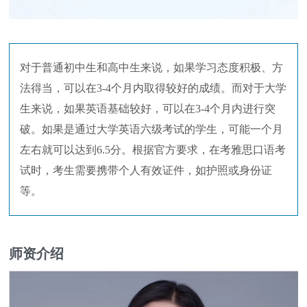
对于普通初中生和高中生来说，如果学习态度积极、方
法得当，可以在3-4个月内取得较好的成绩。而对于大学
生来说，如果英语基础较好，可以在3-4个月内进行突
破。如果是通过大学英语六级考试的学生，可能一个月
左右就可以达到6.5分。根据官方要求，在考雅思口语考
试时，考生需要携带个人有效证件，如护照或身份证
等。
师资介绍