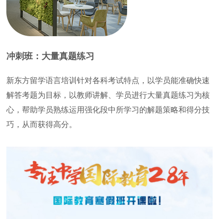
冲刺班：大量真题练习
新东方留学语言培训针对各科考试特点，以学员能准确快速
解答考题为目标，以教师讲解、学员进行大量真题练习为核
心，帮助学员熟练运用强化段中所学习的解题策略和得分技
巧，从而获得高分。