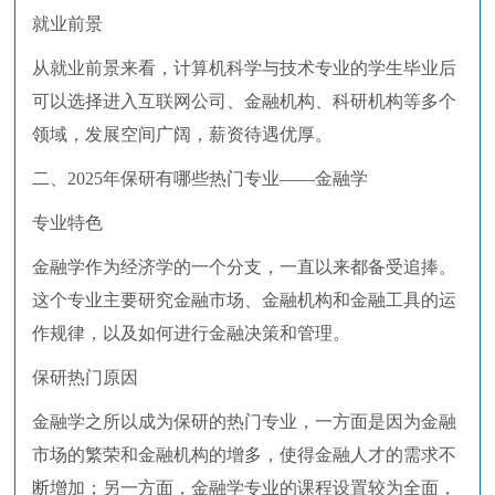
就业前景
从就业前景来看，计算机科学与技术专业的学生毕业后
可以选择进入互联网公司、金融机构、科研机构等多个
领域，发展空间广阔，薪资待遇优厚。
二、2025年保研有哪些热门专业——金融学
专业特色
金融学作为经济学的一个分支，一直以来都备受追捧。
这个专业主要研究金融市场、金融机构和金融工具的运
作规律，以及如何进行金融决策和管理。
保研热门原因
金融学之所以成为保研的热门专业，一方面是因为金融
市场的繁荣和金融机构的增多，使得金融人才的需求不
断增加；另一方面，金融学专业的课程设置较为全面，