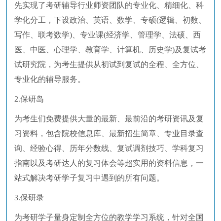
先实现了考研辅导行业师资团队的专业化、精细化、科
学化分工，下设政治、英语、数学、专硕(逻辑、初数、
写作、联考数学)、专业课(经济学、管理学、法硕、西
医、中医、心理学、教育学、计算机、历史学)及复试考
试研究院，为考生提供从初试到复试的全程、全方位、
专业化的辅导服务。
2.保研岛
为考生们免费提供大量的最新、最前沿的考研资讯及复
习资料，包含院校信息库、最新招生简章、专业目录查
询、经验心得、历年分数线、复试调剂技巧、学科复习
指南以及考研达人的复习体会等超实用的资料信息，一
站式解决考研学子复习中遇到的所有问题。
3.保研录
为考研学子量身定制全方位的教学学习系统，针对全国