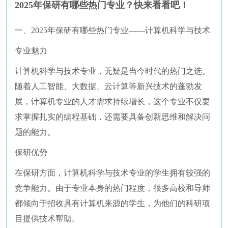
2025年保研有哪些热门专业？快来看看吧！
一、2025年保研有哪些热门专业——计算机科学与技术
专业魅力
计算机科学与技术专业，无疑是当今时代的热门之选。
随着人工智能、大数据、云计算等新兴技术的蓬勃发
展，计算机专业的人才需求持续增长，这个专业不仅要
求掌握扎实的编程基础，还需要具备创新思维和解决问
题的能力。
保研优势
在保研方面，计算机科学与技术专业的学生拥有较强的
竞争能力。由于专业本身的热门程度，很多高校和导师
都倾向于招收具有计算机来源的学生，为他们的科研项
目提供技术帮助。