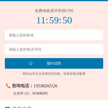
免费体验课开班倒计时
11:
59:
49
稍后会有专业老师给您回电，请保持电话畅通
咨询电话：
15538202126
史老师 QQ：
823040295