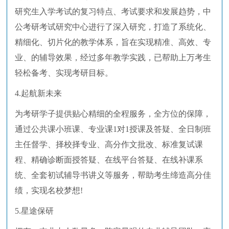
研究生入学考试的复习特点、考试要求和发展趋势，中
公考研考试研究中心进行了深入研究，打造了系统化、
精细化、切片化的教学体系，旨在实现精准、高效、专
业、的辅导效果，经过多年教学实践，已帮助上万考生
轻松备考、实现考研目标。
4.起航新未来
为考研学子提供贴心精细的全程服务，全方位的保障，
通过公共课小班课、专业课1对1授课及答疑、全日制班
主任督学、择校择专业、高分作文批改、标准复试课
程、精确诊断面授答疑、在线平台答疑、在线补课系
统、全套初试辅导书讲义等服务，帮助考生缔造高分佳
绩，实现名校梦想!
5.星途保研