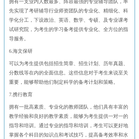
拥有一支业内人数最多、阵容最强的专业辅导团队，率
先实现了考研辅导行业师资团队的专业化、精细化、科
学化分工，下设政治、英语、数学、专硕、及专业课考
试研究院，为考生的学习备考提供专业化、全方位的指
导服务。
6.海文保研
可以为考生提供包括招生简章、招生计划、历年真题、
分数线等在内的全面信息。这些信息对于考生来说至关
重要，能够帮助他们制定科学的备考计划和策略。
7.携行教育
拥有一批高素质、专业化的教师团队，他们具有丰富的
教学经验和良好的教学素质，能够为考生提供一对一的
指导和培训。通过专业的指导和培训，考生可以更好地
掌握各个科目的知识点和考试技巧，提高备考效率和水