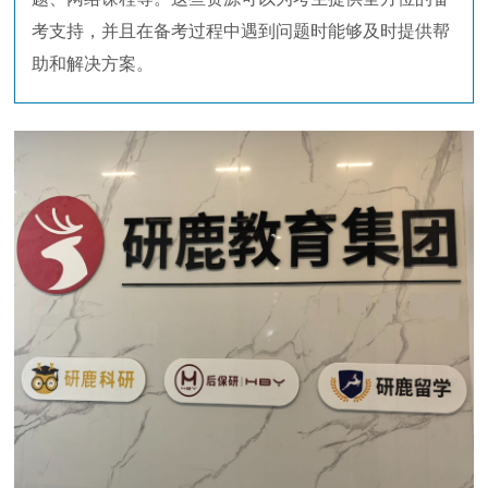
考支持，并且在备考过程中遇到问题时能够及时提供帮
助和解决方案。