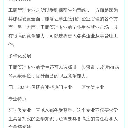
工商管理专业之所以受到保研生的青睐，一方面是因为
其课程设置全面，能够让学生接触到企业管理的各个方
面；另一方面，工商管理专业的毕业生在就业市场上具
有很高的竞争能力，可以选择进入各类企业从事管理工
作。
多样化发展
工商管理专业的学生还可以选择进一步深造，攻读MBA
等高级学位，提升自己的职业竞争能力。
四、2025年保研有哪些热门专业——医学类专业
专业特点
医学类专业一直以来都备受尊重。这个专业不仅要求学
生具备扎实的医学知识，还需要具备高度的责任心和人
文关怀精神。