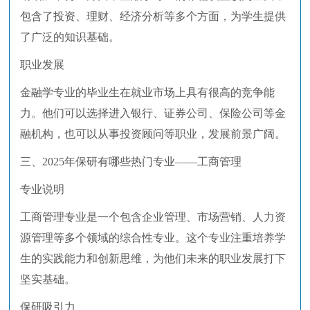
包含了投资、理财、经济分析等多个方面，为学生提供
了广泛的知识基础。
职业发展
金融学专业的毕业生在就业市场上具有很高的竞争能
力。他们可以选择进入银行、证券公司、保险公司等金
融机构，也可以从事投资顾问等职业，发展前景广阔。
三、2025年保研有哪些热门专业——工商管理
专业说明
工商管理专业是一个包含企业管理、市场营销、人力资
源管理等多个领域的综合性专业。这个专业注重培养学
生的实践能力和创新思维，为他们未来的职业发展打下
坚实基础。
保研吸引力