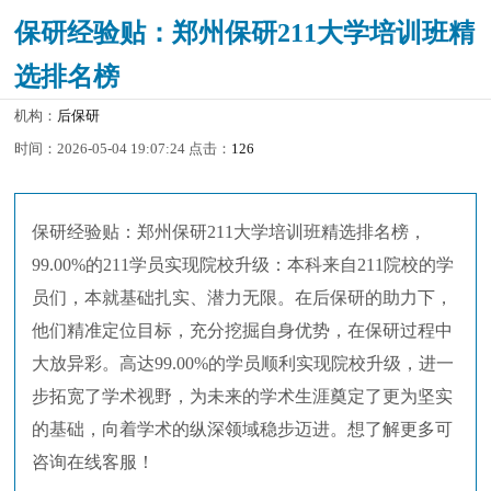
保研经验贴：郑州保研211大学培训班精
选排名榜
机构：
后保研
时间：2026-05-04 19:07:24 点击：
126
保研经验贴：郑州保研211大学培训班精选排名榜，
99.00%的211学员实现院校升级：本科来自211院校的学
员们，本就基础扎实、潜力无限。在后保研的助力下，
他们精准定位目标，充分挖掘自身优势，在保研过程中
大放异彩。高达99.00%的学员顺利实现院校升级，进一
步拓宽了学术视野，为未来的学术生涯奠定了更为坚实
的基础，向着学术的纵深领域稳步迈进。想了解更多可
咨询在线客服！