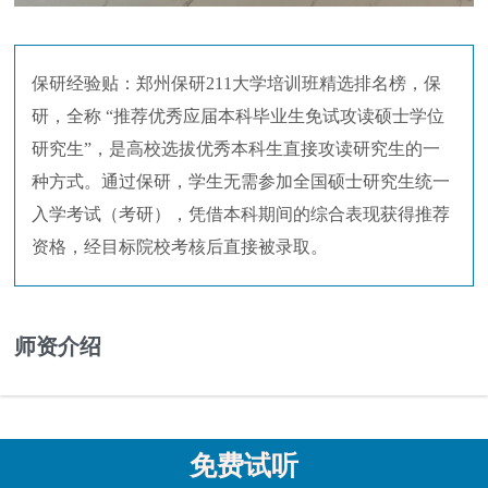
保研经验贴：郑州保研211大学培训班精选排名榜，保
研，全称 “推荐优秀应届本科毕业生免试攻读硕士学位
研究生”，是高校选拔优秀本科生直接攻读研究生的一
种方式。通过保研，学生无需参加全国硕士研究生统一
入学考试（考研），凭借本科期间的综合表现获得推荐
资格，经目标院校考核后直接被录取。
师资介绍
免费试听