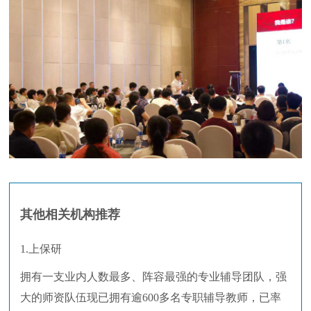
其他相关机构推荐
1.上保研
拥有一支业内人数最多、阵容最强的专业辅导团队，强
大的师资队伍现已拥有逾600多名专职辅导教师，已率