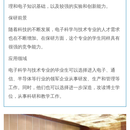
理和电子知识基础，以及较强的实验和创新能力。
保研前景
随着科技的不断发展，电子科学与技术专业的人才需求
也在不断增加。在保研方面，这个专业的学生同样具有
很强的竞争能力。
应用领域
电子科学与技术专业的毕业生可以选择进入电子、通
信、半导体等行业的领军企业从事研发、生产和管理等
工作。同时，他们也可以选择进一步深造，攻读博士学
位，从事科研和教学工作。