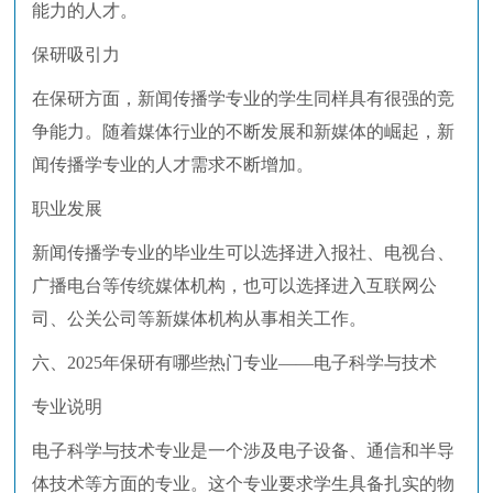
能力的人才。
保研吸引力
在保研方面，新闻传播学专业的学生同样具有很强的竞
争能力。随着媒体行业的不断发展和新媒体的崛起，新
闻传播学专业的人才需求不断增加。
职业发展
新闻传播学专业的毕业生可以选择进入报社、电视台、
广播电台等传统媒体机构，也可以选择进入互联网公
司、公关公司等新媒体机构从事相关工作。
六、2025年保研有哪些热门专业——电子科学与技术
专业说明
电子科学与技术专业是一个涉及电子设备、通信和半导
体技术等方面的专业。这个专业要求学生具备扎实的物