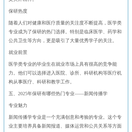
保研热度
随着人们对健康和医疗质量的关注度不断提高，医学类
专业成为了保研的热门选择。特别是临床医学、药学和
公共卫生等方向，更是吸引了大量优秀学子的关注。
就业前景
医学类专业的毕业生在就业市场上具有很高的竞争能
力。他们可以选择进入医院、诊所、科研机构等医疗机
构从事医疗、科研和教学工作。
五、2025年保研有哪些热门专业——新闻传播学
专业魅力
新闻传播学专业是一个充满创意和考验的专业。这个专
业主要培养具备新闻报道、媒体运营和公共关系等方面