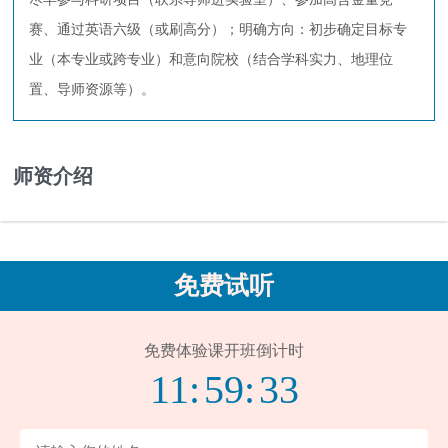
赛、通过英语六级（或刷高分）；明确方向：初步确定目标专
业（本专业或跨专业）和意向院校（结合学科实力、地理位
置、导师资源等）。
师资介绍
免费试听
免费体验课开班倒计时
11:
59:
33