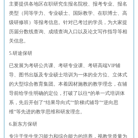
主要提供各地区在职研究生报名院校、报考专业、报名
类型（同等学力、专业硕士、国际教学、在职博士、高
级研修班）等报考信息。针对已考过的学员，为大家提
历届分数线查询、成绩查询入口以及论文写作指导等相
关信息。
5.研途保研
已发展为考研公共课、考研专业课、考研高端VIP辅
导、图书出版及专业硕士培训为一体的全方位、立体式
的大型综合教育集团。本着因材施教的教学理念，在辅
导前给学生明确的定位，打破了以往*的单一式培训体
系，先后开创了“结果导向式”“阶梯式辅导”“逆向思
维”等先进的教学思维和研发理念。
6.新东方保研
专注于学生学习能力和综合能力的培养，视教学质量为