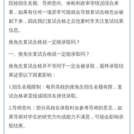
院校招生名额、导师意向、体检和政审等情况综合来
看，如果有任何一项异常可能就会导致复试合格也会被
刷下来，因此我们复试合格之后也要时常关注复试结果
信息。
推免生复试合格就一定能录取吗？
一、推免生复试合格就一定能录取吗？
推免生复试合格并不等同于一定会被录取，最终录取结
果还受以下因素影响：
1.招生名额限制：每所高校的推免生招生名额有限，复
试合格者需按成绩排名择优录取。
2.导师意向：部分高校在录取时会参考导师的意见，如
果导师对学生的研究方向或能力不满意，可能会影响录
取结果。