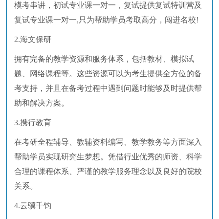
模考串讲，初试专业课一对一，复试提供复试特训营及
复试专业课一对一,只为帮助学员考取高分，闯进名校!
2.海文保研
拥有完备的教学资源和服务体系，包括教材、模拟试
题、网络课程等。这些资源可以为考生提供全方位的备
考支持，并且在备考过程中遇到问题时能够及时提供帮
助和解决方案。
3.携行教育
在考研全程辅导、教辅资料编写、教学教务等方面深入
帮助学员实现研究生梦想。凭借行业优秀的师资、科学
合理的课程体系、严谨的教学服务理念以及良好的院校
关系。
4.云骥千钧