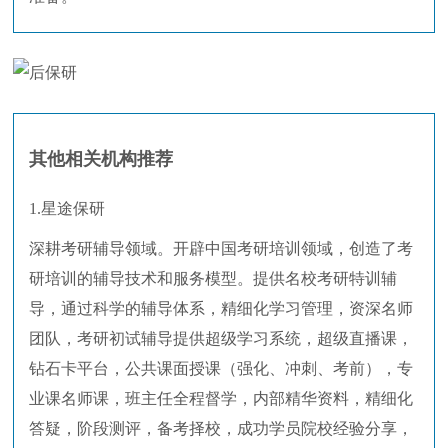
其他相关机构推荐
1.星途保研
深耕考研辅导领域。开辟中国考研培训领域，创造了考
研培训的辅导技术和服务模型。提供名校考研特训辅
导，通过科学的辅导体系，精细化学习管理，资深名师
团队，考研初试辅导提供超级学习系统，超级直播课，
钻石卡平台，公共课面授课（强化、冲刺、考前），专
业课名师课，班主任全程督学，内部精华资料，精细化
答疑，阶段测评，备考择校，成功学员院校经验分享，