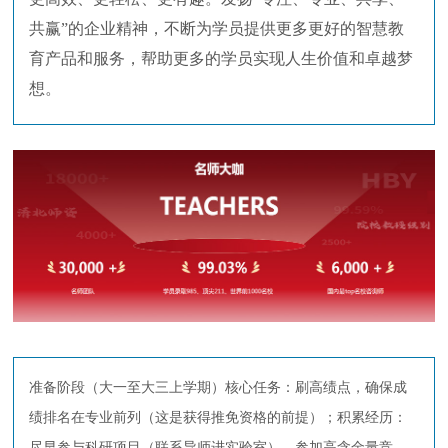
共赢”的企业精神，不断为学员提供更多更好的智慧教
育产品和服务，帮助更多的学员实现人生价值和卓越梦
想。
准备阶段（大一至大三上学期）核心任务：刷高绩点，确保成
绩排名在专业前列（这是获得推免资格的前提）；积累经历：
尽早参与科研项目（联系导师进实验室）、参加高含金量竞