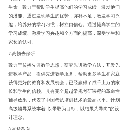
生命，致力于帮助学生提高他们的学习成绩，激发他们
的潜能。通过发现学生的优势，弥补不足，激发学习兴
趣，培养好的学习习惯，树立自信心。通过提高学生的
学习成绩、激发学习兴趣和全方面的提高，深受学生和
家长的认可。
7.高顿去保研
致力于传播先进教学思想，研究先进教学方法，开发先
进教学产品，提供先进教学服务，帮助更多学生和家庭
获得更好的教育和发展机会，已经赢得了成千上万的家
长和学生的信赖。具有完全超越常规考研课程的革命性
辅导效果，代表了中国考试培训技术的最高水平。计划
高级辅导系统本着“以录取为目标，以结果为导向”的设
计理念。
8.高途教育