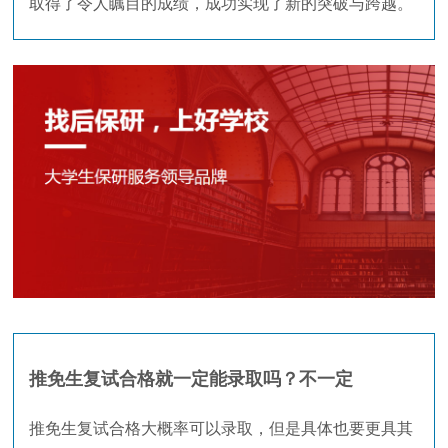
取得了令人瞩目的成绩，成功实现了新的突破与跨越。
推免生复试合格就一定能录取吗？不一定
推免生复试合格大概率可以录取，但是具体也要更具其