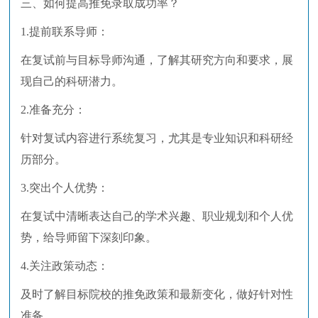
三、如何提高推免录取成功率？
1.提前联系导师：
在复试前与目标导师沟通，了解其研究方向和要求，展
现自己的科研潜力。
2.准备充分：
针对复试内容进行系统复习，尤其是专业知识和科研经
历部分。
3.突出个人优势：
在复试中清晰表达自己的学术兴趣、职业规划和个人优
势，给导师留下深刻印象。
4.关注政策动态：
及时了解目标院校的推免政策和最新变化，做好针对性
准备。