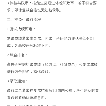
3.体检与政审：推免生需通过体检和政审，若不符合要
求，即使复试合格也无法被录取。
二、推免生录取流程
1.复试成绩评定：
复试成绩通常由笔试、面试、科研能力评估等部分组
成，各高校评分标准不同。
2.综合排名：
高校会根据初试成绩（如绩点、科研成果）和复试成绩
进行综合排名，择优录取。
3.录取通知：
录取结果通常在复试结束后1-2周内公布，考生需及时查
看通知并确认录取意向。