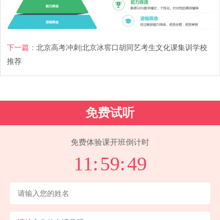
下一篇：
北京高考冲刺|北京冰窖口胡同艺考生文化课集训学校
推荐
免费试听
免费体验课开班倒计时
11:
59:
48