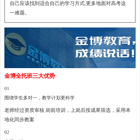
自己应该找到适合自己的学习方式,更多地面对高考这
一难题。
金博全托班三大优势
01
围绕学生多对一，教学计划更科学
老师经过资质审核 岗前培训，上岗后按成果筛选，采用本
地化同步教案
02