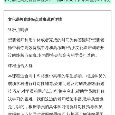
文化课教育终极点晴班课程详情
终极点晴班
想要老师利用午休或者完成的时间为你答疑吗?想要老
师带着你高效备战中考和高考吗?合肥文化课培训教开
设的终极点晴班,专为即将参加高考的学员打造的。
课程适合人群
本课程适合高中即将要中高考的学生参加。根据学员的
弱项学科进行针对性辅导,疑难问题及时解决,解析解题
技巧,针对学员的困难点进行集中突击,帮助学员顺利解
决学习的困难。我们这边的老师经验丰富,教学质量也
是可以的，根据学员的具体学习情况针对性指导学员,
掌握知识点的同时掌握解题技巧,从根源上解决解题困