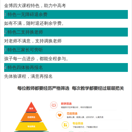
金博四大课程特色，助力中高考
1
特色一无障碍退余费
如有不满，随时退还剩余学费。
2
特色二支持换老师
对老师不满意，支持调换老师
3
特色三家长可旁听
孩子每一点进步，都能全程参与。
4
特色四体验再报名
先体验课程，满意再报名