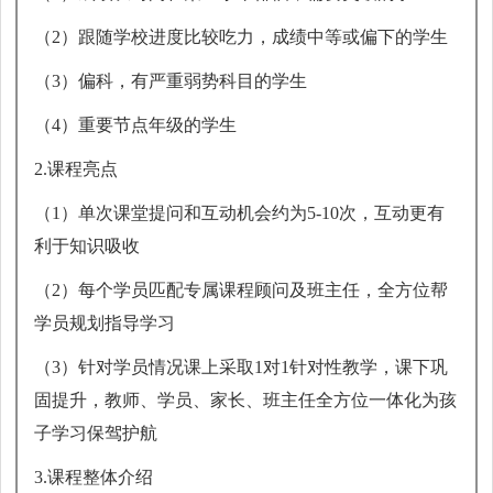
（2）跟随学校进度比较吃力，成绩中等或偏下的学生
（3）偏科，有严重弱势科目的学生
（4）重要节点年级的学生
2.课程亮点
（1）单次课堂提问和互动机会约为5-10次，互动更有
利于知识吸收
（2）每个学员匹配专属课程顾问及班主任，全方位帮
学员规划指导学习
（3）针对学员情况课上采取1对1针对性教学，课下巩
固提升，教师、学员、家长、班主任全方位一体化为孩
子学习保驾护航
3.课程整体介绍