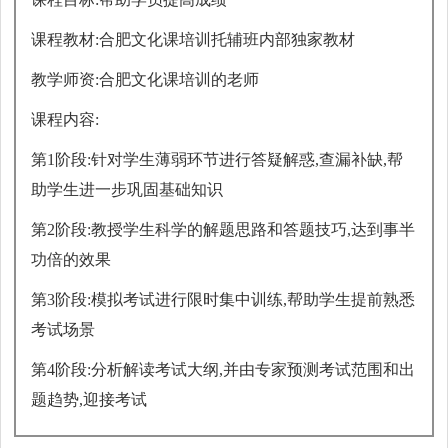
课程教材:合肥文化课培训托辅班内部独家教材
教学师资:合肥文化课培训的老师
课程内容:
第1阶段:针对学生薄弱环节进行答疑解惑,查漏补缺,帮
助学生进一步巩固基础知识
第2阶段:教授学生科学的解题思路和答题技巧,达到事半
功倍的效果
第3阶段:模拟考试进行限时集中训练,帮助学生提前熟悉
考试场景
第4阶段:分析解读考试大纲,并由专家预测考试范围和出
题趋势,迎接考试