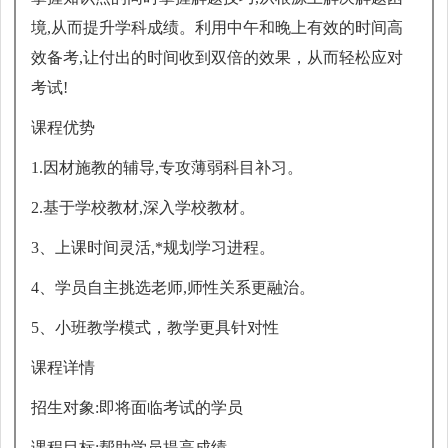
境,从而提升学科成绩。利用中午和晚上有效的时间高
效备考,让付出的时间收到双倍的效果，从而轻松应对
考试!
课程优势
1.因材施教的辅导,专攻薄弱科目补习。
2.基于学校教材,深入学校教材。
3、上课时间灵活,*规划学习进程。
4、学员自主挑选老师,师性关系更融治。
5、小班教学模式，教学更具针对性
课程详情
招生对象:即将面临考试的学员
课程目标:帮助学员提高成绩