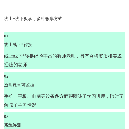
线上+线下教学，多种教学方式
01
线上线下*转换
线上线下*转换经验丰富的教师老师，具有合格资质和实战
经验的老师
02
透明课堂可监控
手机、平板、电脑等设备多方面跟踪孩子学习进度，随时了
解孩子学习情况
03
系统评测