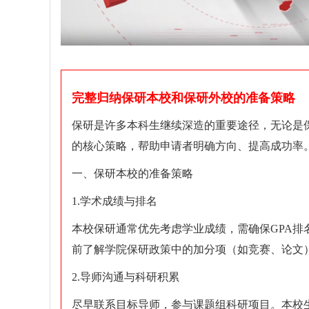
完整归纳保研本校和保研外校的准备策略
保研是许多本科生继续深造的重要途径，无论是
的核心策略，帮助申请者明确方向、提高成功率
一、保研本校的准备策略
1.学术成绩与排名
本校保研通常优先考虑学业成绩，需确保GPA排名
前了解学院保研政策中的加分项（如竞赛、论文
2.导师沟通与科研积累
尽早联系目标导师，参与课题组科研项目。本校