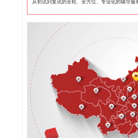
从初试到复试的全程、全方位、专业化的辅导服