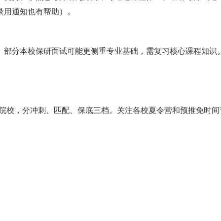
录用通知也有帮助）。
。部分本校保研面试可能更侧重专业基础，需复习核心课程知识
所院校，分冲刺、匹配、保底三档。关注各校夏令营和预推免时间