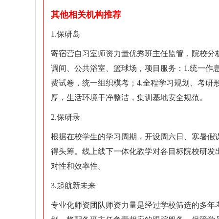
其他相关机构推荐
1.保研岛
寄宿营自习室师资力量优秀班主任监管，院校分析师
调间、公共浴室、篮球场，项目服务：1.统一作息
费试卷，统一组织模考；4.全程学习规划、考研
厚，生活环境干净整洁，集训基地安全规范。
2.保研录
根据在校学生的学习周期，开设周六日、寒暑假
得头筹。线上线下一体化教学对各目标院校研发
对性和效率性。
3.起航新未来
专业化师资团队师资力量是经过学校筛选的多年