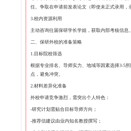
任。争取在申请前发表论文（即使未正式录用，
3.校内资源利用
主动咨询往届保研学长学姐，获取内部考核信息
二、保研外校的准备策略
1.目标院校筛选
根据专业排名、导师实力、地域等因素选择3-5
点，避免冲突。
2.材料差异化准备
外校申请竞争激烈，需突出个人特色：
-研究计划需贴合目标导师方向；
-推荐信建议由业内知名教授撰写；