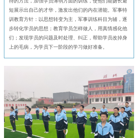
待的方法，加强学员薄弱方面的训练，使他们能扬长避
短展示出自己的才华，激发出他们的内在潜能。军事特
训教育方针：以思想转变为主，军事训练科目为辅，逐
步转化学员的思想；教育学员怎样做人，用真情感化他
们；发现学员的问题及时处理、纠正，帮助学员改掉身
上的毛病，为学员下一阶段的学习做好准备。