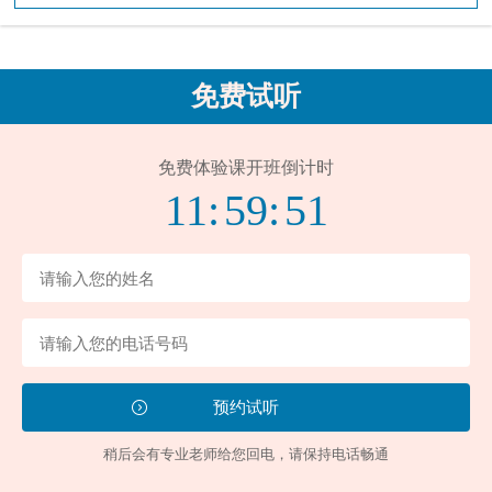
免费试听
免费体验课开班倒计时
11:
59:
50
稍后会有专业老师给您回电，请保持电话畅通