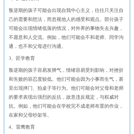
叛逆期的孩子可能会出现自我中心主义，往往只关注自
己的需要和想法，而忽视他人的感受和观点。部分孩子
可能会出现情绪低落的情况，对外界的事物失去兴趣，
不愿意和人交流。例如，他们可能会不和老师、同学沟
通，也不和父母进行沟通。
3、匠学教育
叛逆期的孩子容易发脾气，情绪容易受到影响，对挫折
和失败的容忍度较低。他们可能会因为小事而生气，甚
至出现摔门、拍桌子等行为。他们可能会对父母和老师
的要求表现出强烈的反抗，故意违反规定，与权威对
抗。例如，他们可能会在学校完不成老师布置的作业，
在家和父母吵架等。
4、雷鹰教育