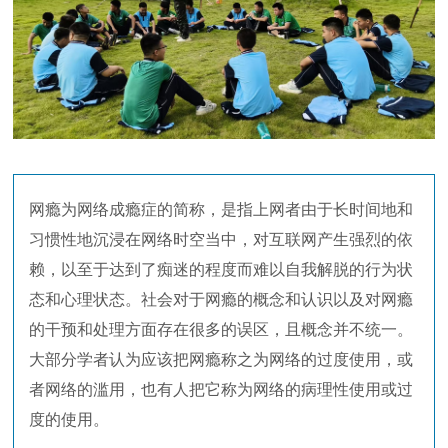
网瘾为网络成瘾症的简称，是指上网者由于长时间地和
习惯性地沉浸在网络时空当中，对互联网产生强烈的依
赖，以至于达到了痴迷的程度而难以自我解脱的行为状
态和心理状态。社会对于网瘾的概念和认识以及对网瘾
的干预和处理方面存在很多的误区，且概念并不统一。
大部分学者认为应该把网瘾称之为网络的过度使用，或
者网络的滥用，也有人把它称为网络的病理性使用或过
度的使用。