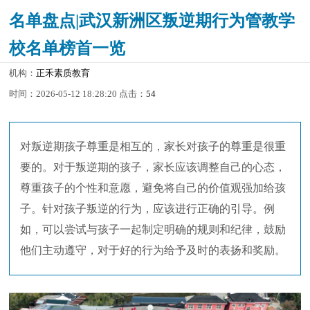
名单盘点|武汉新洲区叛逆期行为管教学
校名单榜首一览
机构：
正禾素质教育
时间：2026-05-12 18:28:20 点击：
54
对叛逆期孩子尊重是相互的，家长对孩子的尊重是很重
要的。对于叛逆期的孩子，家长应该调整自己的心态，
尊重孩子的个性和意愿，避免将自己的价值观强加给孩
子。针对孩子叛逆的行为，应该进行正确的引导。例
如，可以尝试与孩子一起制定明确的规则和纪律，鼓励
他们主动遵守，对于好的行为给予及时的表扬和奖励。