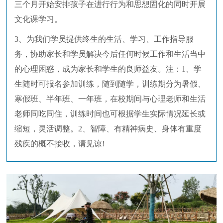
三个月开始安排孩子在进行行为和思想固化的同时开展
文化课学习。
3、为我们学员提供终生的生活、学习、工作指导服
务，协助家长和学员解决今后任何时候工作和生活当中
的心理困惑，成为家长和学生的良师益友。注：1、学
生随时可报名参加训练，随到随学，训练期分为暑假、
寒假班、半年班、一年班，在校期间与心理老师和生活
老师同吃同住，训练时间也可根据学生实际情况延长或
缩短，灵活调整。2、智障、有精神病史、身体有重度
残疾的概不接收，请见谅!