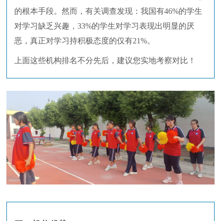
的根本手段。然而，有关调查发现：我国有46%的学生
对学习缺乏兴趣，33%的学生对学习表现出明显的厌
恶，真正对学习持积极态度的仅有21%。
上面这些机构排名不分先后，建议您实地考察对比！