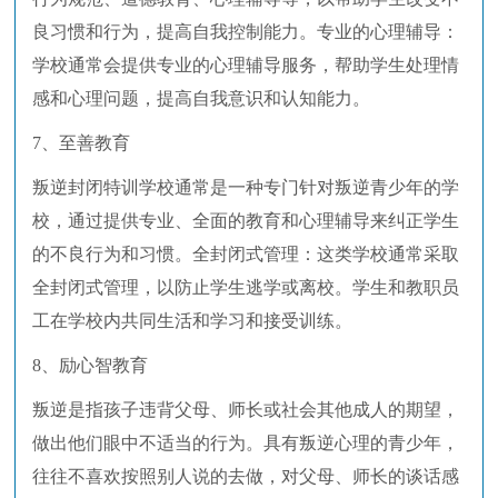
良习惯和行为，提高自我控制能力。专业的心理辅导：
学校通常会提供专业的心理辅导服务，帮助学生处理情
感和心理问题，提高自我意识和认知能力。
7、至善教育
叛逆封闭特训学校通常是一种专门针对叛逆青少年的学
校，通过提供专业、全面的教育和心理辅导来纠正学生
的不良行为和习惯。全封闭式管理：这类学校通常采取
全封闭式管理，以防止学生逃学或离校。学生和教职员
工在学校内共同生活和学习和接受训练。
8、励心智教育
叛逆是指孩子违背父母、师长或社会其他成人的期望，
做出他们眼中不适当的行为。具有叛逆心理的青少年，
往往不喜欢按照别人说的去做，对父母、师长的谈话感