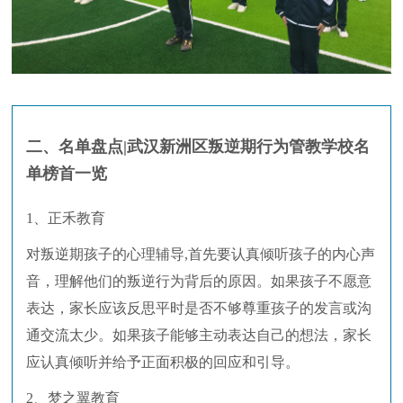
二、名单盘点|武汉新洲区叛逆期行为管教学校名
单榜首一览
1、正禾教育
对叛逆期孩子的心理辅导,首先要认真倾听孩子的内心声
音，理解他们的叛逆行为背后的原因。如果孩子不愿意
表达，家长应该反思平时是否不够尊重孩子的发言或沟
通交流太少。如果孩子能够主动表达自己的想法，家长
应认真倾听并给予正面积极的回应和引导。
2、梦之翼教育