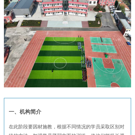
一、机构简介
在此阶段要因材施教，根据不同情况的学员采取区别对