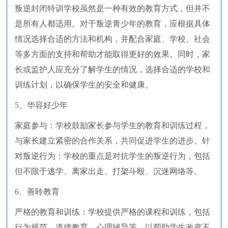
叛逆封闭特训学校虽然是一种有效的教育方式，但并不
是所有人都适用。对于叛逆青少年的教育，应根据具体
情况选择合适的方法和机构，并配合家庭、学校、社会
等多方面的支持和帮助才能取得更好的效果。同时，家
长或监护人应充分了解学生的情况，选择合适的学校和
训练计划，以确保学生的安全和健康。
5、华容好少年
家庭参与：学校鼓励家长参与学生的教育和训练过程，
与家长建立紧密的合作关系，共同促进学生的进步。针
对叛逆行为：学校的重点是对抗学生的叛逆行为，包括
但不限于逃学、离家出走、打架斗殴、沉迷网络等。
6、善聆教育
严格的教育和训练：学校提供严格的课程和训练，包括
行为规范、道德教育、心理辅导等，以帮助学生改变不