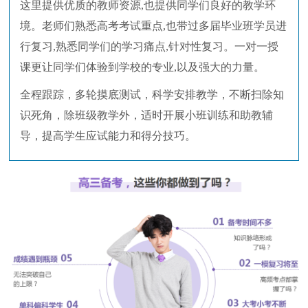
这里提供优质的教师资源,也提供同学们良好的教学环
境。老师们熟悉高考考试重点,也带过多届毕业班学员进
行复习,熟悉同学们的学习痛点,针对性复习。一对一授
课更让同学们体验到学校的专业,以及强大的力量。
全程跟踪，多轮摸底测试，科学安排教学，不断扫除知
识死角，除班级教学外，适时开展小班训练和助教辅
导，提高学生应试能力和得分技巧。