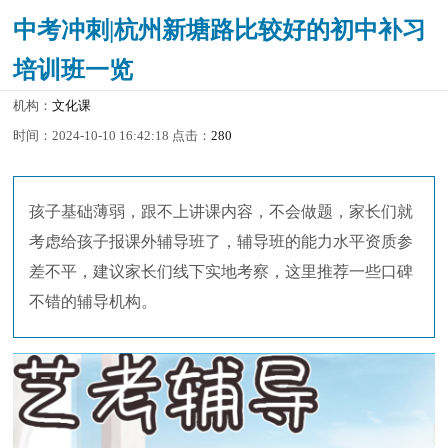
中考冲刺|杭州新塘路比较好的初中补习
培训班一览
机构：
文化课
时间：2024-10-10 16:42:18 点击：
280
孩子基础薄弱，跟不上讲课内容，不会做题，家长们就
考虑给孩子报课外辅导班了，辅导班的能力水平资质参
差不平，建议家长们线下实地考察，这里推荐一些口碑
不错的辅导机构。