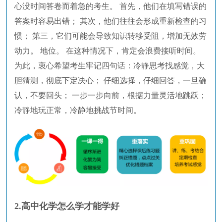
心没时间答卷而着急的考生。 首先，他们在填写错误的
答案时容易出错； 其次，他们往往会形成重新检查的习
惯； 第三，它们可能会导致知识转移受阻，增加无效劳
动力。 地位。 在这种情况下，肯定会浪费接听时间。
为此，衷心希望考生牢记四句话：冷静思考找感觉，大
胆猜测，彻底下定决心； 仔细选择，仔细回答，一旦确
认，不要回头； 一步一步向前，根据力量灵活地跳跃；
冷静地玩正常，冷静地挑战节时间。
2.高中化学怎么学才能学好