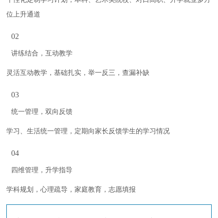
位上升通道
02
讲练结合，互动教学
灵活互动教学，基础扎实，举一反三，查漏补缺
03
统一管理，双向反馈
学习、生活统一管理，定期向家长反馈学生的学习情况
04
四维管理，升学指导
学科规划，心理疏导，家庭教育，志愿填报