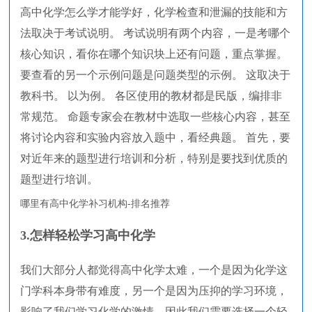
高中化学怎么学才能学好，化学检查和泄漏的技能和方
法取决于考试说明。 考试说明有两个内容，一是考哪个
核心知识，看你在哪个知识块上还有问题，重点掌握。
要查看的另一个示例问题是问题类型的示例。 这取决于
教科书。 以为例。 各区使用的教材都是民版，编排非
常规范。 命题专家会在教材中选取一些核心内容，甚至
将讨论内容和实验内容放入题中，看经典题。 首先，要
对近年来的题型进行培训和分析，特别是要找到优质的
题型进行培训。
哪里有高中化学补习机构-排名推荐
3.怎样轻松学习高中化学
我们大部分人都觉得高中化学太难，一个是因为化学这
门学科本身带有难度，另一个是因为压抑的学习环境，
影响了我们学习化学的激情，因此我们需要选择一个轻