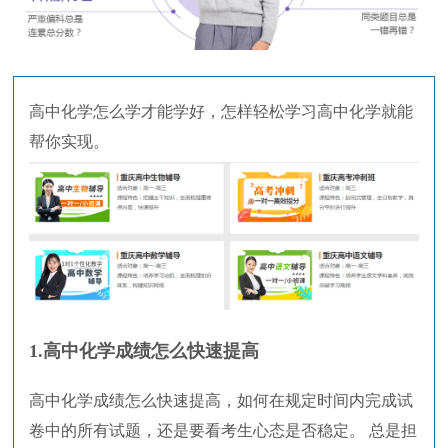
高中化学怎么学才能学好，怎样轻松学习高中化学就能
帮你实现。
1.高中化学成绩怎么快速提高
高中化学成绩怎么快速提高，如何在规定时间内完成试
卷中的所有试题，还是要看考生心态是否稳定。 总是担