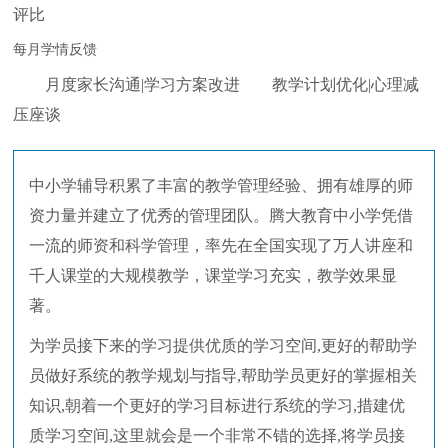
评比
每月学情反馈
月度家长沟通|学习方案改进 教学计划优化|心理减
压座谈
中小学辅导积累了丰富的教学管理经验、拥有雄厚的师
资力量并建立了优秀的管理团队。腾大教育中小学凭借
一流的师资和科学管理，率先在全国实现了万人讲座和
千人课堂的大规模教学，课堂学习充实，教学效果显
著。
为学员接下来的学习提供优质的学习空间,更好的帮助学
员做好系统的教学规划与指导,帮助学员更好的掌握相关
知识,朝着一个更好的学习目标进行系统的学习,措建优
质学习空间,这里就会是一个非常不错的选择,将学员接