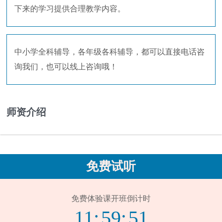
下来的学习提供合理教学内容。
中小学全科辅导，各年级各科辅导，都可以直接电话咨
询我们，也可以线上咨询哦！
师资介绍
免费试听
免费体验课开班倒计时
11:
59:
50