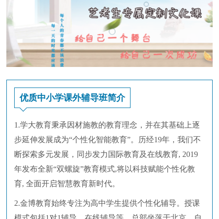
优质中小学课外辅导班简介
1.学大教育秉承因材施教的教育理念，并在其基础上逐
步延伸发展成为“个性化智能教育”。历经19年，我们不
断探索多元发展，同步发力国际教育及在线教育, 2019
年发布全新“双螺旋”教育模式,将以科技赋能个性化教
育, 全面开启智慧教育新时代。
2.金博教育始终专注为高中学生提供个性化辅导。授课
模式包括1对1辅导、在线辅导等。总部坐落于北京，自