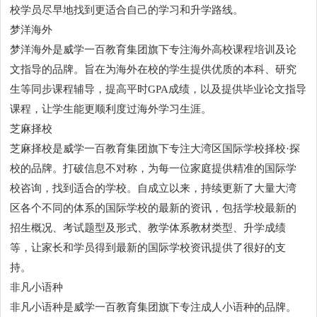
校学员尽早地找到更适合自己的学习和升学路线。
梦洋海外
梦洋海外是威学一百教育集团旗下专注海外高校课程培训及论
文指导的品牌。旨在为海外在校的学生提供优质的本科、研究
生等同步课程辅导，提高平时GPA成绩，以及提供毕业论文指导
课程，让学生能更顺利度过海外学习生涯。
芝麻择校
芝麻择校是威学一百教育集团旗下专注大湾区国际学校择校·探
校的品牌。打破信息不对称，为每一位家庭提供精准的国际学
校咨询，找到适合的学校。自成立以来，持续更新了大量大湾
区各个不同的体系的国际学校的最新的资讯，包括学校最新的
招生概况、考试题型及形式、教学体系教材类型、升学成绩
等，让家长和学员得到最新的国际学校资讯提供了很好的支
持。
非凡小语种
非凡小语种是威学一百教育集团旗下专注成人小语种的品牌。