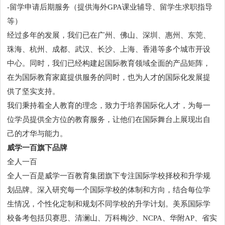
-留学申请后期服务（提供海外GPA课业辅导、留学生求职指导
等）
经过多年的发展，我们已在广州、佛山、深圳、惠州、东莞、
珠海、杭州、成都、武汉、长沙、上海、香港等多个城市开设
中心。同时，我们已经构建起国际教育领域全面的产品矩阵，
在为国际教育家庭提供服务的同时，也为人才的国际化发展提
供了坚实支持。
我们秉持着全人教育的理念，致力于培养国际化人才，为每一
位学员提供全方位的教育服务，让他们在国际舞台上展现出自
己的才华与能力。
威学一百旗下品牌
全人一百
全人一百是威学一百教育集团旗下专注国际学校择校和升学规
划品牌。深入研究每一个国际学校的体制和方向，结合每位学
生情况，个性化定制和规划不同学校的升学计划。美系国际学
校备考包括贝赛思、清澜山、万科梅沙、NCPA、华附AP、省实