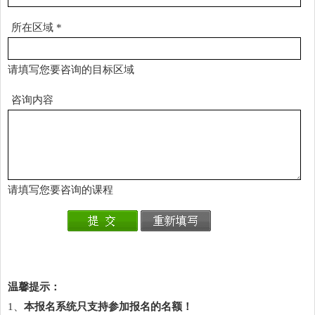
所在区域
*
请填写您要咨询的目标区域
咨询内容
请填写您要咨询的课程
温馨提示：
1、
本报名系统只支持参加报名的名额！