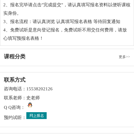
2、报名完毕请点击"完成提交"，请认真填写报名资料以便听课核
实身份。
3、报名流程：请认真浏览
认真填写报名表格
等待回复通知
4、免费试听是意向登记报名，免费试听不用交任何费用，请放
心填写预报名表格！
课程分类
更多>>
联系方式
咨询电话：15538202126
联系老师：史老师
Q Q咨询：
预约试听：