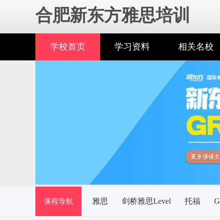
合肥新东方雅思培训
学校首页
学习资料
相关名校
雅思
剑桥雅思Level
托福
G
课程导航