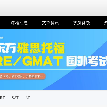
课程汇总
文章资讯
学员答疑
RE
SAT
AP