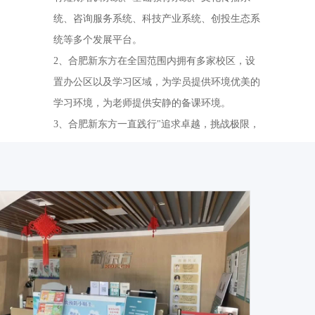
统、咨询服务系统、科技产业系统、创投生态系
统等多个发展平台。
2、合肥新东方在全国范围内拥有多家校区，设
置办公区以及学习区域，为学员提供环境优美的
学习环境，为老师提供安静的备课环境。
3、合肥新东方一直践行"追求卓越，挑战极限，
从绝望中寻找希望，人生终将辉煌"的校训，并把
新东方"诚信负责;真情关爱;好学精进;志高行
远"的核心精神，传递给新东方每位学员。