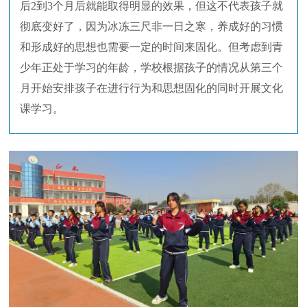
后2到3个月后就能取得明显的效果，但这不代表孩子就
彻底变好了，因为冰冻三尺非一日之寒，养成好的习惯
和形成好的思想也需要一定的时间来固化。但考虑到青
少年正处于学习的年龄，学校根据孩子的情况从第三个
月开始安排孩子在进行行为和思想固化的同时开展文化
课学习。