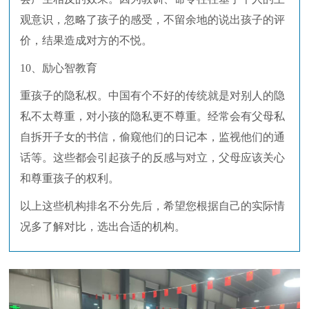
观意识，忽略了孩子的感受，不留余地的说出孩子的评
价，结果造成对方的不悦。
10、励心智教育
重孩子的隐私权。中国有个不好的传统就是对别人的隐
私不太尊重，对小孩的隐私更不尊重。经常会有父母私
自拆开子女的书信，偷窥他们的日记本，监视他们的通
话等。这些都会引起孩子的反感与对立，父母应该关心
和尊重孩子的权利。
以上这些机构排名不分先后，希望您根据自己的实际情
况多了解对比，选出合适的机构。