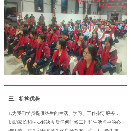
三、机构优势
1.为我们学员提供终生的生活、学习、工作指导服务，
协助家长和学员解决今后任何时候工作和生活当中的心
理困惑，成为家长和学生的良师益友。注：1、学生随