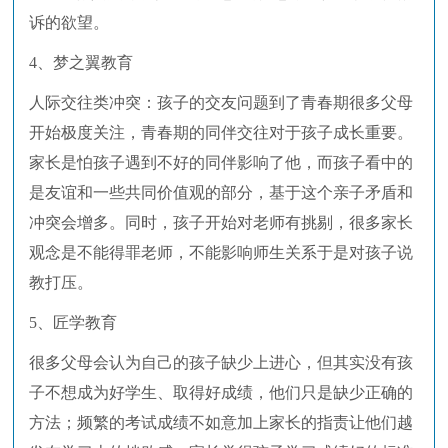
诉的欲望。
4、梦之翼教育
人际交往类冲突：孩子的交友问题到了青春期很多父母
开始极度关注，青春期的同伴交往对于孩子成长重要。
家长是怕孩子遇到不好的同伴影响了他，而孩子看中的
是友谊和一些共同价值观的部分，基于这个亲子矛盾和
冲突会增多。同时，孩子开始对老师有挑剔，很多家长
观念是不能得罪老师，不能影响师生关系于是对孩子说
教打压。
5、匠学教育
很多父母会认为自己的孩子缺少上进心，但其实没有孩
子不想成为好学生、取得好成绩，他们只是缺少正确的
方法；频繁的考试成绩不如意加上家长的指责让他们越