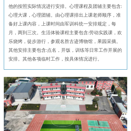
他的按照实际情况进行安排。心理课程及团辅主要包含:
心理大课，心理团辅。由心理课排出上课老师顺序，准
备好上课内容，上课时间由军训科统一安排规定，每
月，两到三次。生活体验课程主要包含:劳动实践课，欢
乐烧烤，徒步游行，参观名胜古迹博物馆，果园采摘。
其他安排主要包含:点名，开饭，训练等日常工作开展的
安排。其他各项临时工作，按具体情况进行。