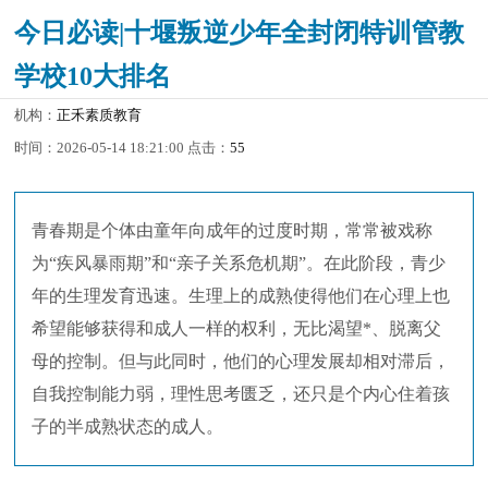
今日必读|十堰叛逆少年全封闭特训管教
学校10大排名
机构：
正禾素质教育
时间：2026-05-14 18:21:00 点击：
55
青春期是个体由童年向成年的过度时期，常常被戏称
为“疾风暴雨期”和“亲子关系危机期”。在此阶段，青少
年的生理发育迅速。生理上的成熟使得他们在心理上也
希望能够获得和成人一样的权利，无比渴望*、脱离父
母的控制。但与此同时，他们的心理发展却相对滞后，
自我控制能力弱，理性思考匮乏，还只是个内心住着孩
子的半成熟状态的成人。