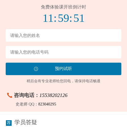
免费体验课开班倒计时
11:
59:
50
稍后会有专业老师给您回电，请保持电话畅通
咨询电话：
15538202126
史老师 QQ：
823040295
学员答疑