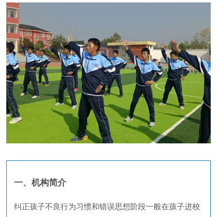
一、机构简介
纠正孩子不良行为习惯和错误思想阶段一般在孩子进校