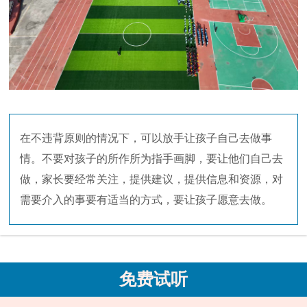
在不违背原则的情况下，可以放手让孩子自己去做事
情。不要对孩子的所作所为指手画脚，要让他们自己去
做，家长要经常关注，提供建议，提供信息和资源，对
需要介入的事要有适当的方式，要让孩子愿意去做。
免费试听