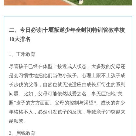
二、今日必读|十堰叛逆少年全封闭特训管教学校
10大排名
1、正禾教育
尽管孩子已经在体型上接近成人状态，大多数的父母还
是会习惯性地把他们当做小孩子。心理上跟不上孩子成
长步伐的父母，自然也就无法适应由成长所衍生的系列
问题。比如，父母可能依然以爱之名，事无巨细地“关
照”孩子的方方面面。父母的控制与渴望*、成长的青少
年格格不入，必然引发孩子的反抗，导致亲子冲突越来
越频繁。
2、启锐教育