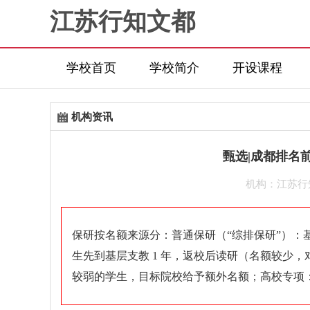
江苏行知文都
学校首页
学校简介
开设课程
机构资讯
甄选|成都排名
机构：江苏行
保研按名额来源分：普通保研（“综排保研”）
生先到基层支教 1 年，返校后读研（名额较少
较弱的学生，目标院校给予额外名额；高校专项：