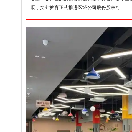
展，文都教育正式推进区域公司股份股权*。