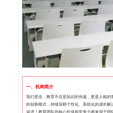
一、机构简介
我们坚信，教育不仅是知识的传递，更是人格的
的创新模式，持续深耕个性化、系统化的成长解
奋进！教育团队的核心价值和竞争力都来源于团队